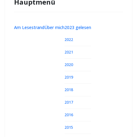
Hauptmenü
Am Lesestrand
Über mich
2023 gelesen
2022
2021
2020
2019
2018
2017
2016
2015