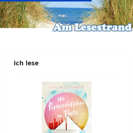
Ich lese