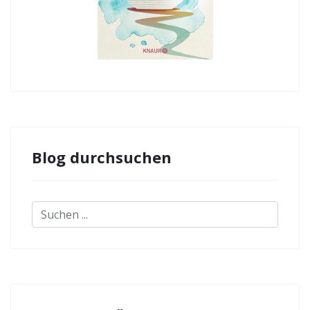
Blog durchsuchen
Suchen
...