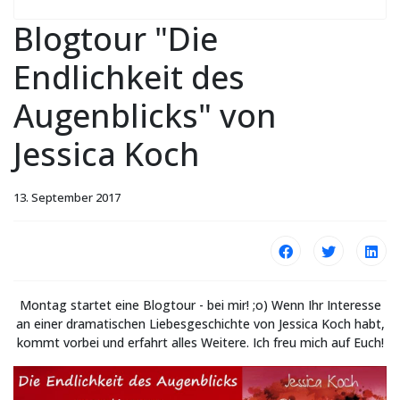
Blogtour "Die
Endlichkeit des
Augenblicks" von
Jessica Koch
13. September 2017
Montag startet eine Blogtour - bei mir! ;o) Wenn Ihr Interesse
an einer dramatischen Liebesgeschichte von Jessica Koch habt,
kommt vorbei und erfahrt alles Weitere. Ich freu mich auf Euch!