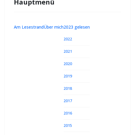
Hauptmenü
Am Lesestrand
Über mich
2023 gelesen
2022
2021
2020
2019
2018
2017
2016
2015