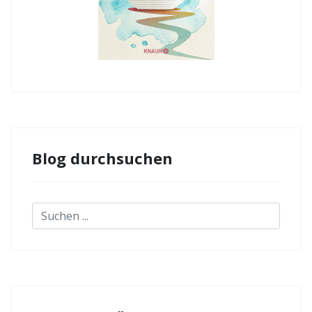
Blog durchsuchen
Suchen
...