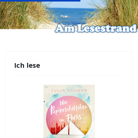
Ich lese