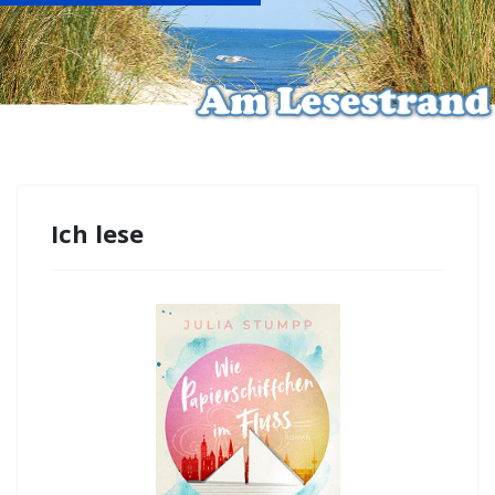
Ich lese