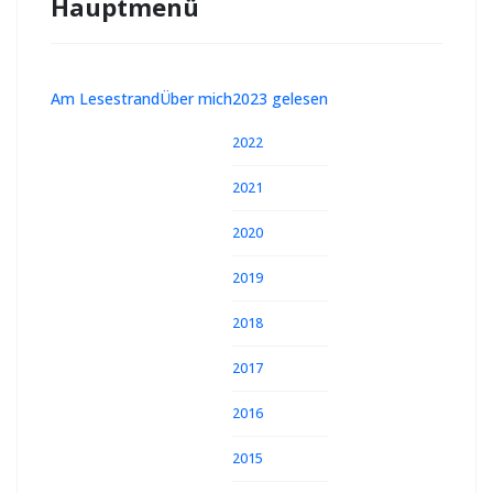
Hauptmenü
Am Lesestrand
Über mich
2023 gelesen
2022
2021
2020
2019
2018
2017
2016
2015