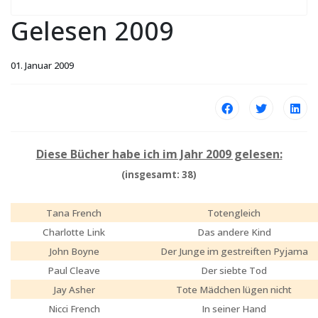
Gelesen 2009
01. Januar 2009
Diese Bücher habe ich im Jahr 2009 gelesen:
(insgesamt: 38)
Tana French
Totengleich
Charlotte Link
Das andere Kind
John Boyne
Der Junge im gestreiften Pyjama
Paul Cleave
Der siebte Tod
Jay Asher
Tote Mädchen lügen nicht
Nicci French
In seiner Hand