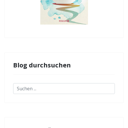
Blog durchsuchen
Suchen
...